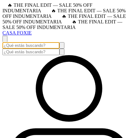
🔥 THE FINAL EDIT — SALE 50% OFF
INDUMENTARIA
🔥 THE FINAL EDIT — SALE 50%
OFF INDUMENTARIA
🔥 THE FINAL EDIT — SALE
50% OFF INDUMENTARIA
🔥 THE FINAL EDIT —
SALE 50% OFF INDUMENTARIA
CASA FOXIE