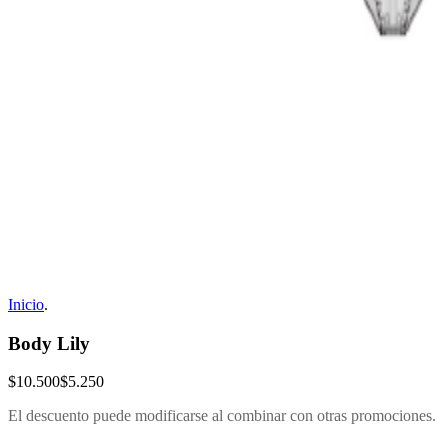
Inicio
.
Body Lily
$10.500
$5.250
El descuento puede modificarse al combinar con otras promociones.