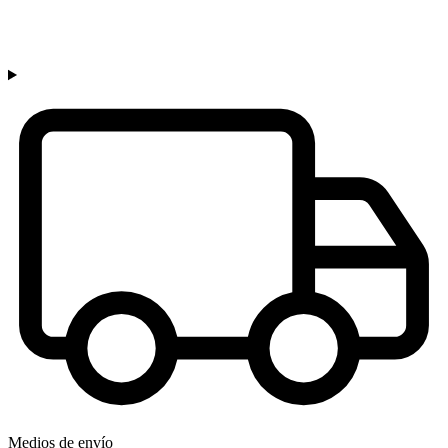
Medios de envío