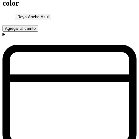
color
Raya Ancha Azul
Agregar al carrito