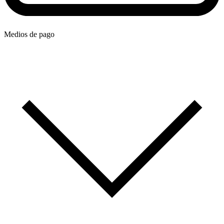
Medios de pago