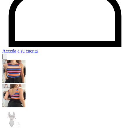
Acceda a su cuenta