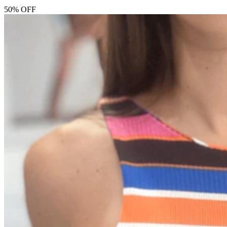
50% OFF