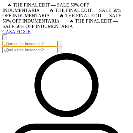
🔥 THE FINAL EDIT — SALE 50% OFF
INDUMENTARIA
🔥 THE FINAL EDIT — SALE 50%
OFF INDUMENTARIA
🔥 THE FINAL EDIT — SALE
50% OFF INDUMENTARIA
🔥 THE FINAL EDIT —
SALE 50% OFF INDUMENTARIA
CASA FOXIE