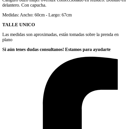
delantero. Con capucha.
Medidas: Ancho: 60cm - Largo: 67cm
TALLE UNICO
Las medidas son aproximadas, están tomadas sobre la prenda en
plano
Si aún tenes dudas consultanos! Estamos para ayudarte