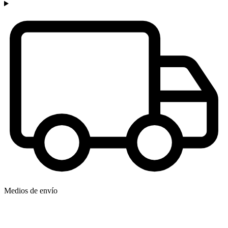
Medios de envío