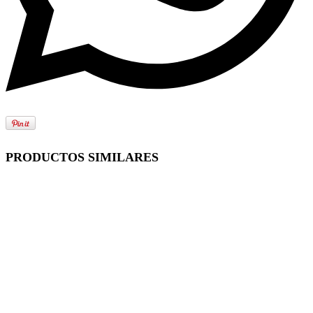
PRODUCTOS SIMILARES