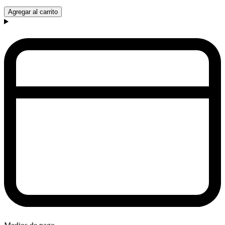
Agregar al carrito