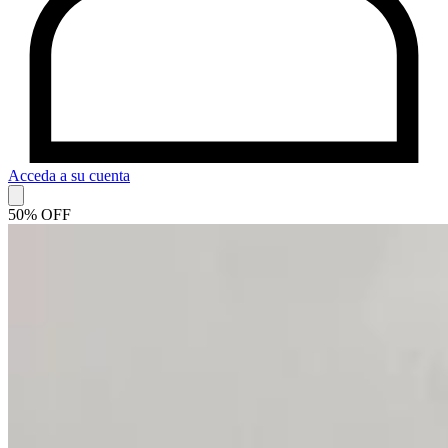
Acceda a su cuenta
50% OFF