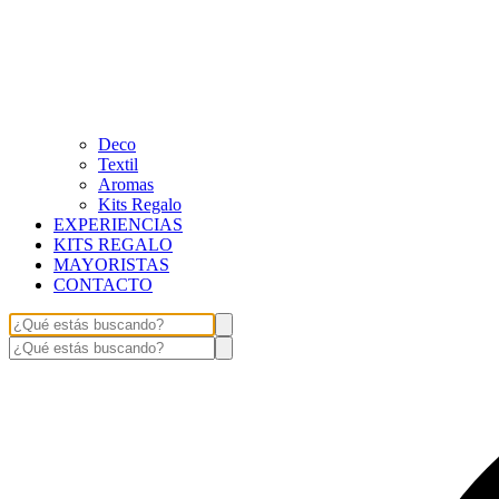
Deco
Textil
Aromas
Kits Regalo
EXPERIENCIAS
KITS REGALO
MAYORISTAS
CONTACTO