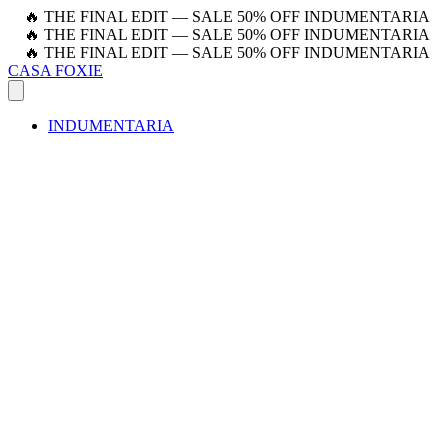
🔥 THE FINAL EDIT — SALE 50% OFF INDUMENTARIA
🔥 THE FINAL EDIT — SALE 50% OFF INDUMENTARIA
🔥 THE FINAL EDIT — SALE 50% OFF INDUMENTARIA
CASA FOXIE
INDUMENTARIA