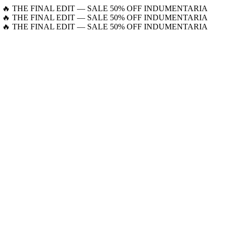
🔥 THE FINAL EDIT — SALE 50% OFF INDUMENTARIA
🔥 THE FINAL EDIT — SALE 50% OFF INDUMENTARIA
🔥 THE FINAL EDIT — SALE 50% OFF INDUMENTARIA