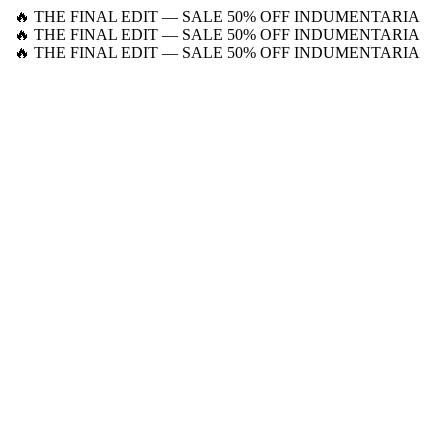
🔥 THE FINAL EDIT — SALE 50% OFF INDUMENTARIA
🔥 THE FINAL EDIT — SALE 50% OFF INDUMENTARIA
🔥 THE FINAL EDIT — SALE 50% OFF INDUMENTARIA