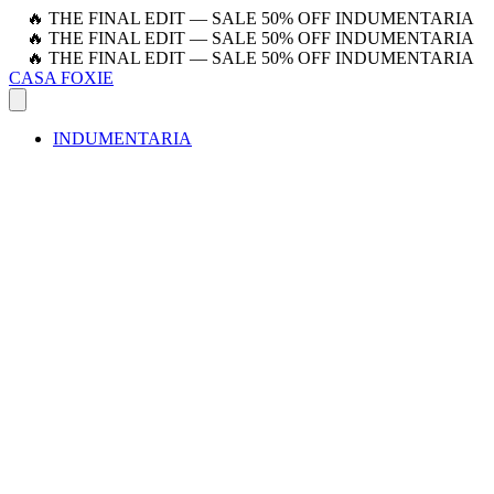
🔥 THE FINAL EDIT — SALE 50% OFF INDUMENTARIA
🔥 THE FINAL EDIT — SALE 50% OFF INDUMENTARIA
🔥 THE FINAL EDIT — SALE 50% OFF INDUMENTARIA
CASA FOXIE
INDUMENTARIA