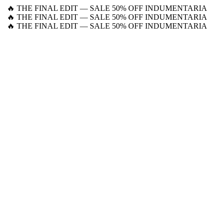
🔥 THE FINAL EDIT — SALE 50% OFF INDUMENTARIA
🔥 THE FINAL EDIT — SALE 50% OFF INDUMENTARIA
🔥 THE FINAL EDIT — SALE 50% OFF INDUMENTARIA