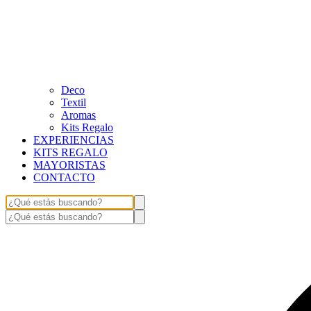
Deco
Textil
Aromas
Kits Regalo
EXPERIENCIAS
KITS REGALO
MAYORISTAS
CONTACTO