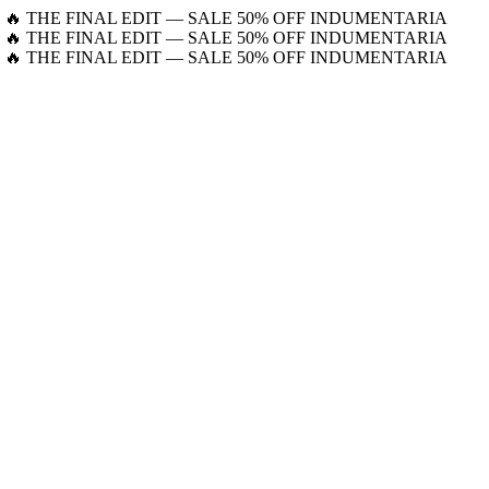
🔥 THE FINAL EDIT — SALE 50% OFF INDUMENTARIA
🔥 THE FINAL EDIT — SALE 50% OFF INDUMENTARIA
🔥 THE FINAL EDIT — SALE 50% OFF INDUMENTARIA